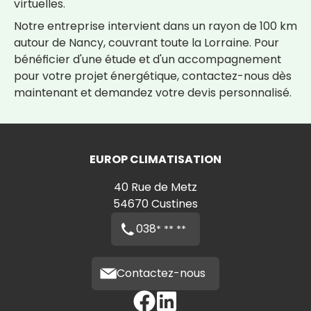
virtuelles.
Notre entreprise intervient dans un rayon de 100 km
autour de
Nancy
, couvrant toute la
Lorraine
. Pour
bénéficier d'une étude et d'un accompagnement
pour votre projet énergétique, contactez-nous dès
maintenant et demandez votre devis personnalisé.
EUROP CLIMATISATION
40 Rue de Metz
54670
Custines
038
* ** **
Contactez-nous