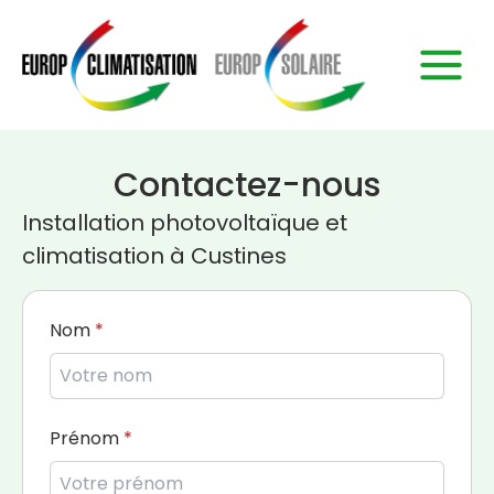
Contactez-nous
Installation photovoltaïque et
climatisation à Custines
Nom
Prénom