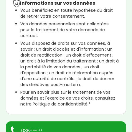
Informations sur vos données
Vous bénéficiez en toute hypothèse du droit
de retirer votre consentement.
Vos données personnelles sont collectées
pour le traitement de votre demande de
contact.
Vous disposez de droits sur vos données, à
savoir : un droit d'accès et d'information ; un
droit de rectification ; un droit d'effacement ;
un droit à la limitation du traitement ; un droit à
la portabilité de vos données ; un droit
d'opposition ; un droit de réclamation auprès
d'une autorité de contrôle ; le droit de donner
des directives post-mortem.
Pour en savoir plus sur le traitement de vos
données et l'exercice de vos droits, consultez
notre
Politique de confidentialité
.*
038
* ** **