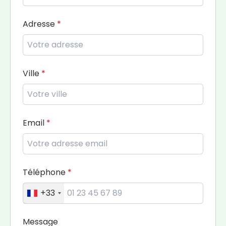
Adresse
Ville
Email
Téléphone
+33
Message