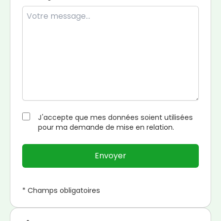
J'accepte que mes données soient utilisées
pour ma demande de mise en relation.
Envoyer
* Champs obligatoires