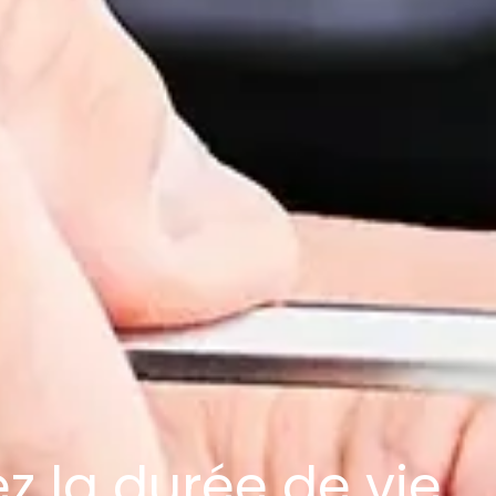
z la durée de vie