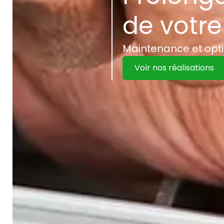
de votre 
Maintenance et opt
Voir nos réalisations